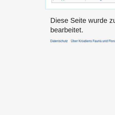
Diese Seite wurde zu
bearbeitet.
Datenschutz
Über Kroatiens Fauna und Flor