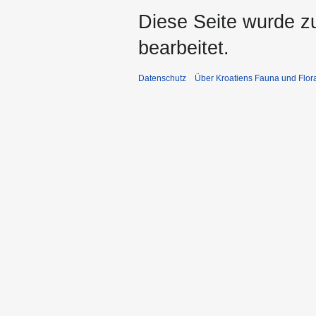
Diese Seite wurde z
bearbeitet.
Datenschutz
Über Kroatiens Fauna und Flor