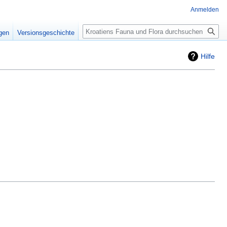
Anmelden
Suche
igen
Versionsgeschichte
Hilfe