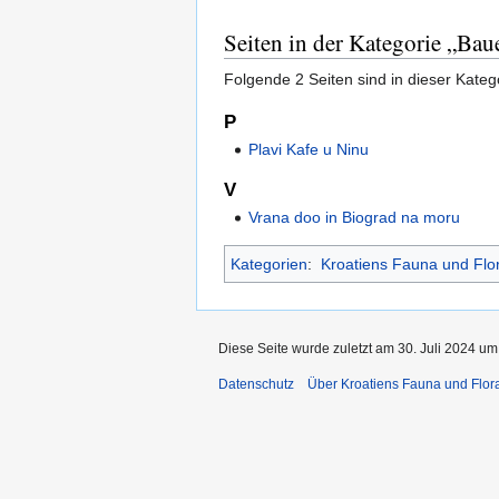
Seiten in der Kategorie „Bau
Folgende 2 Seiten sind in dieser Kateg
P
Plavi Kafe u Ninu
V
Vrana doo in Biograd na moru
Kategorien
:
Kroatiens Fauna und Flo
Diese Seite wurde zuletzt am 30. Juli 2024 um
Datenschutz
Über Kroatiens Fauna und Flor