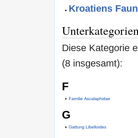
Kroatiens Faun
Unterkategorie
Diese Kategorie e
(8 insgesamt):
F
Familie Ascalaphidae
G
Gattung Libelloides