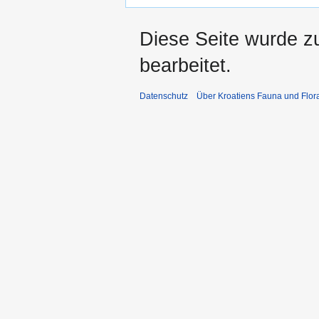
Diese Seite wurde z
bearbeitet.
Datenschutz
Über Kroatiens Fauna und Flor