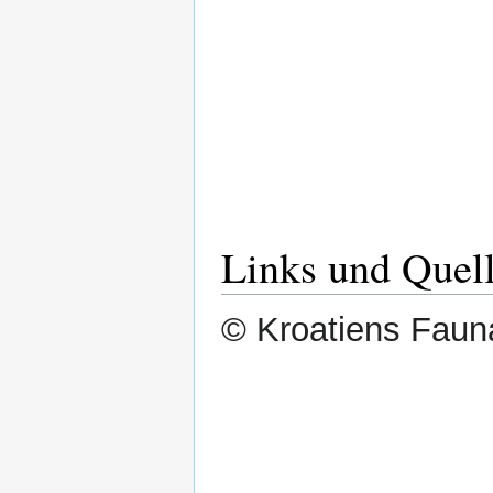
Links und Quel
© Kroatiens Fauna