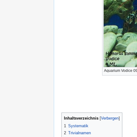
Aquarium Vodice 0
Inhaltsverzeichnis
1
Systematik
2
Trivialnamen