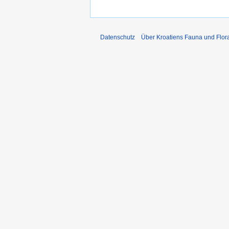
Datenschutz
Über Kroatiens Fauna und Flor