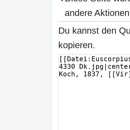
andere Aktionen
Du kannst den Que
kopieren.