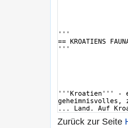
Zurück zur Seite