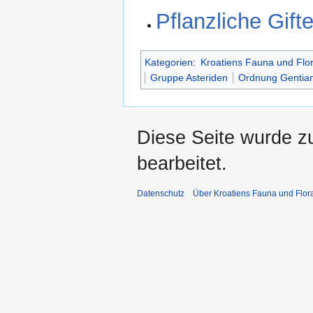
Pflanzliche Gift
Kategorien
:
Kroatiens Fauna und Flo
Gruppe Asteriden
Ordnung Gentia
Diese Seite wurde zu
bearbeitet.
Datenschutz
Über Kroatiens Fauna und Flor