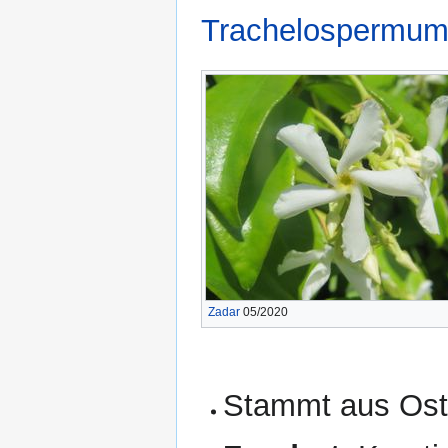
Trachelospermum 
Zadar
05/2020
Stammt aus Ost