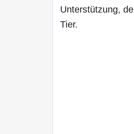
Unterstützung, den
Tier.