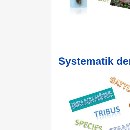
Systematik der