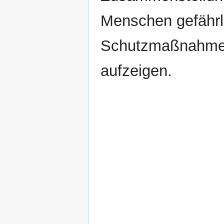
Menschen gefährl
Schutzmaßnahmen
aufzeigen.