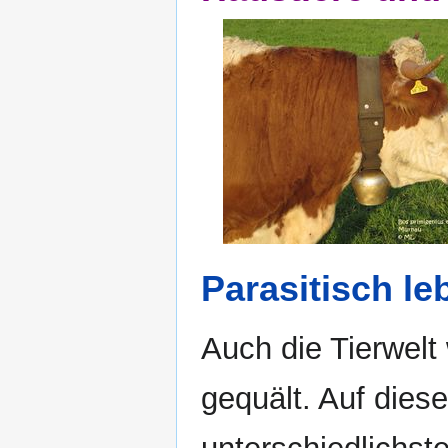
Parasitisch le
Auch die Tierwelt
gequält. Auf dieser