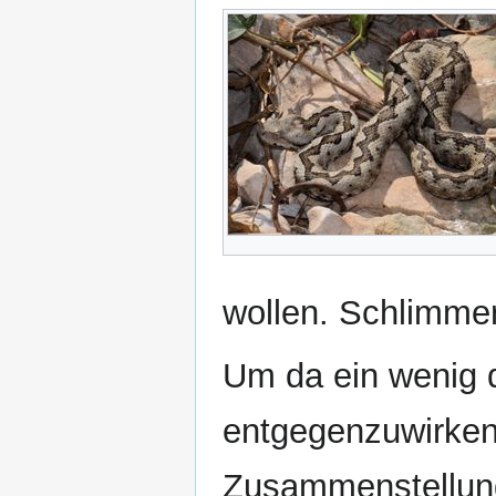
wollen. Schlimmer
Um da ein wenig d
entgegenzuwirken,
Zusammenstellung