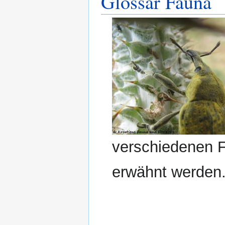
Glossar Fauna
verschiedenen F
erwähnt werden