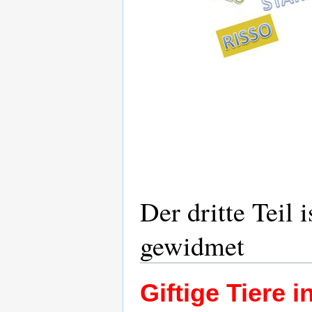
Der dritte Teil 
gewidmet
Giftige Tiere i