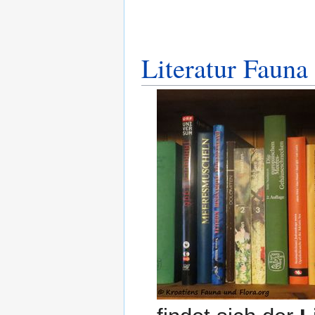
Literatur Fauna