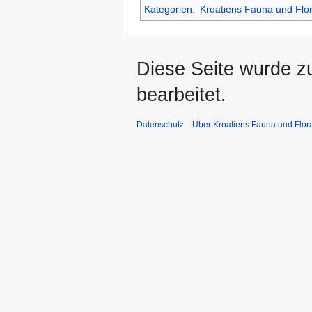
Kategorien
:
Kroatiens Fauna und Flo
Diese Seite wurde z
bearbeitet.
Datenschutz
Über Kroatiens Fauna und Flor