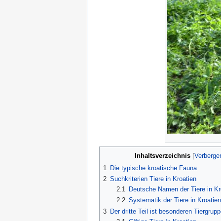
Inhaltsverzeichnis
1
Die typische kroatische Fauna
2
Suchkriterien Tiere in Kroatien
2.1
Deutsche Namen der Tiere in Kr
2.2
Systematik der Tiere in Kroatien
3
Der dritte Teil ist besonderen Tiergru