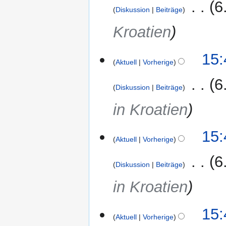
‎
6
Diskussion
Beiträge
Kroatien
15:
Aktuell
Vorherige
‎
6
Diskussion
Beiträge
in Kroatien
15:
Aktuell
Vorherige
‎
6
Diskussion
Beiträge
in Kroatien
15:
Aktuell
Vorherige