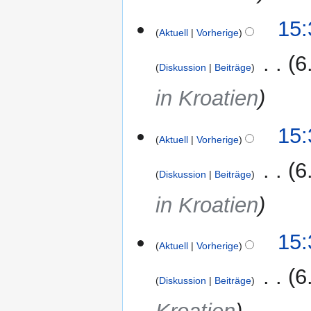
15:
Aktuell
Vorherige
‎
6
Diskussion
Beiträge
in Kroatien
15:
Aktuell
Vorherige
‎
6
Diskussion
Beiträge
in Kroatien
15:
Aktuell
Vorherige
‎
6
Diskussion
Beiträge