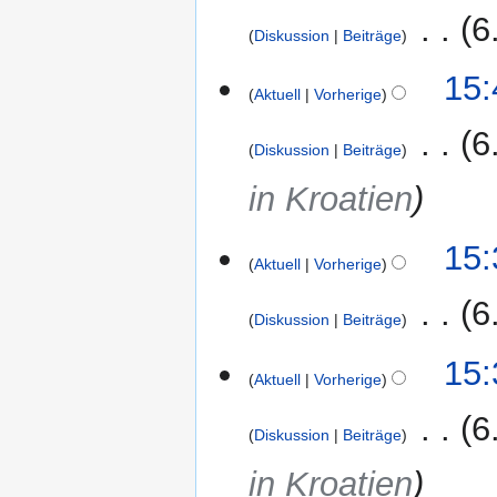
‎
6
Diskussion
Beiträge
15:
Aktuell
Vorherige
‎
6
Diskussion
Beiträge
in Kroatien
15:
Aktuell
Vorherige
‎
6
Diskussion
Beiträge
15:
Aktuell
Vorherige
‎
6
Diskussion
Beiträge
in Kroatien