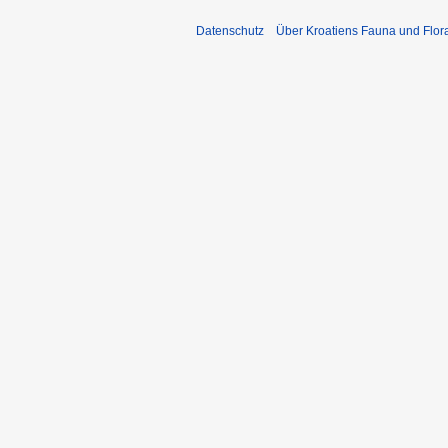
Datenschutz
Über Kroatiens Fauna und Flor