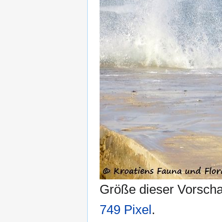
Größe dieser Vorsch
749 Pixel
.