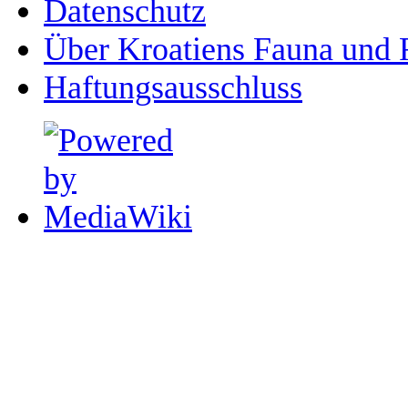
Datenschutz
Über Kroatiens Fauna und 
Haftungsausschluss