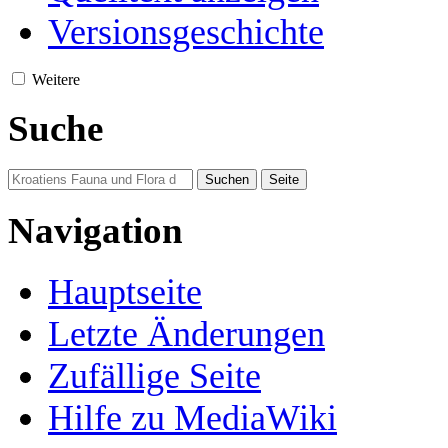
Versionsgeschichte
Weitere
Suche
Navigation
Hauptseite
Letzte Änderungen
Zufällige Seite
Hilfe zu MediaWiki