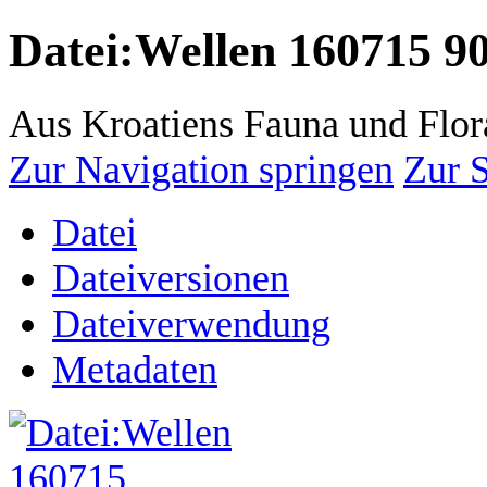
Datei
:
Wellen 160715 90
Aus Kroatiens Fauna und Flor
Zur Navigation springen
Zur 
Datei
Dateiversionen
Dateiverwendung
Metadaten