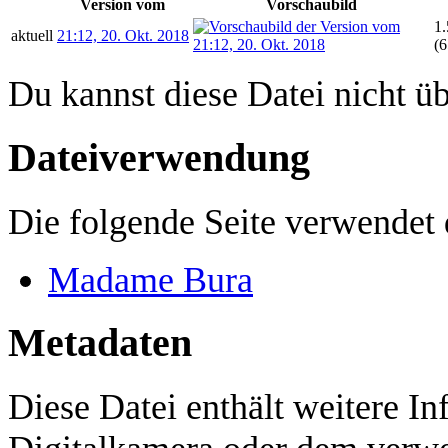
Version vom
Vorschaubild
1.
aktuell
21:12, 20. Okt. 2018
(
Du kannst diese Datei nicht ü
Dateiverwendung
Die folgende Seite verwendet 
Madame Bura
Metadaten
Diese Datei enthält weitere In