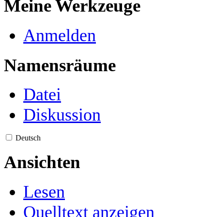
Meine Werkzeuge
Anmelden
Namensräume
Datei
Diskussion
Deutsch
Ansichten
Lesen
Quelltext anzeigen