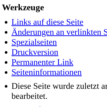
Werkzeuge
Links auf diese Seite
Änderungen an verlinkten S
Spezialseiten
Druckversion
Permanenter Link
Seiten­informationen
Diese Seite wurde zuletzt
bearbeitet.