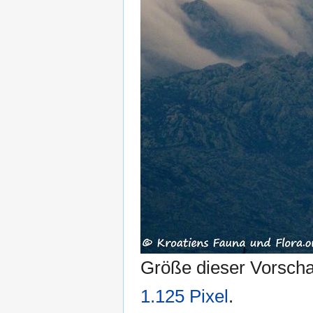
Größe dieser Vorsch
1.125 Pixel
.