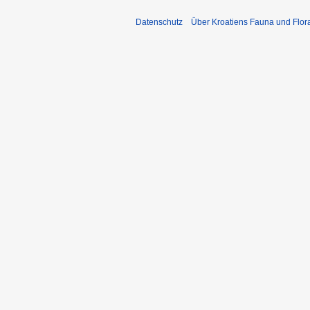
Datenschutz
Über Kroatiens Fauna und Flor