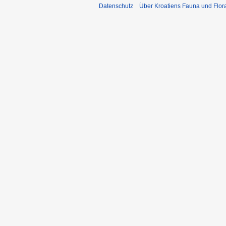
Datenschutz
Über Kroatiens Fauna und Flor