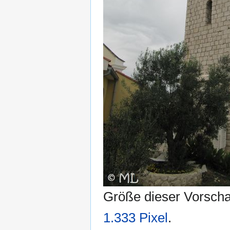
Größe dieser Vorsch
1.333 Pixel
.