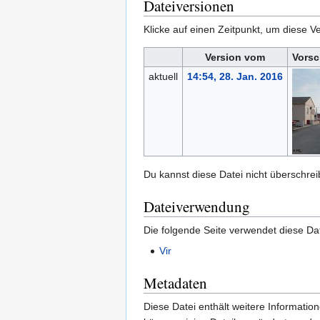
Dateiversionen
Klicke auf einen Zeitpunkt, um diese Ve
Version vom
Vorsc
aktuell
14:54, 28. Jan. 2016
Du kannst diese Datei nicht überschrei
Dateiverwendung
Die folgende Seite verwendet diese Dat
Vir
Metadaten
Diese Datei enthält weitere Informati