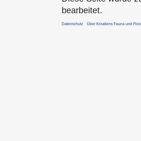
bearbeitet.
Datenschutz
Über Kroatiens Fauna und Flor