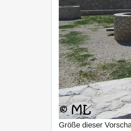
Größe dieser Vorsch