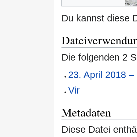
Du kannst diese D
Dateiverwendu
Die folgenden 2 S
23. April 2018 
Vir
Metadaten
Diese Datei enthäl