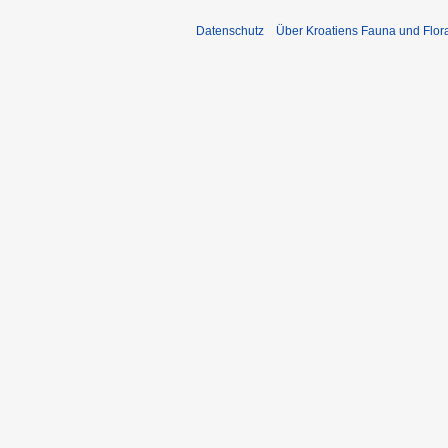
Datenschutz
Über Kroatiens Fauna und Flor