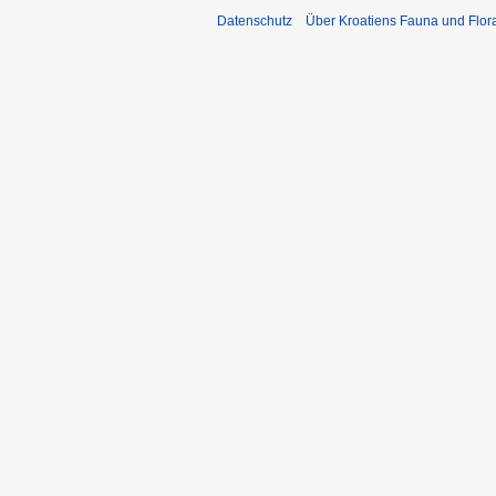
Datenschutz
Über Kroatiens Fauna und Flor