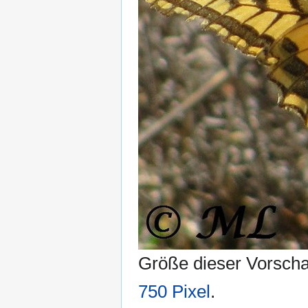
Größe dieser Vorsch
750 Pixel
.