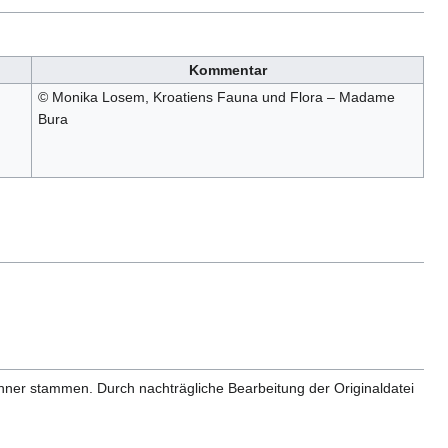
Kommentar
© Monika Losem, Kroatiens Fauna und Flora – Madame
Bura
anner stammen. Durch nachträgliche Bearbeitung der Originaldatei