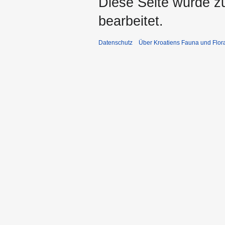
Diese Seite wurde z
bearbeitet.
Datenschutz
Über Kroatiens Fauna und Flor