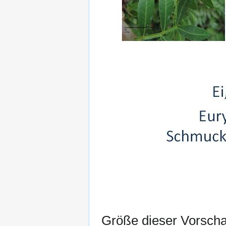
Größe dieser Vorsch