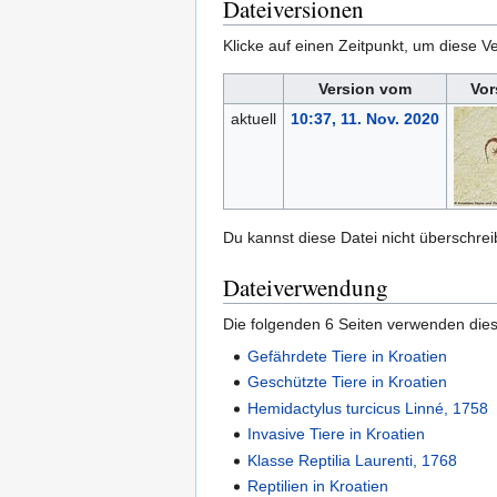
Dateiversionen
Klicke auf einen Zeitpunkt, um diese Ve
Version vom
Vor
aktuell
10:37, 11. Nov. 2020
Du kannst diese Datei nicht überschrei
Dateiverwendung
Die folgenden 6 Seiten verwenden dies
Gefährdete Tiere in Kroatien
Geschützte Tiere in Kroatien
Hemidactylus turcicus Linné, 1758
Invasive Tiere in Kroatien
Klasse Reptilia Laurenti, 1768
Reptilien in Kroatien