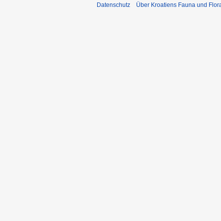
Datenschutz
Über Kroatiens Fauna und Flor