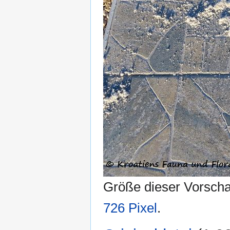
Größe dieser Vorsch
726 Pixel
.