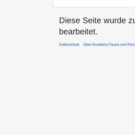
Diese Seite wurde z
bearbeitet.
Datenschutz
Über Kroatiens Fauna und Flor