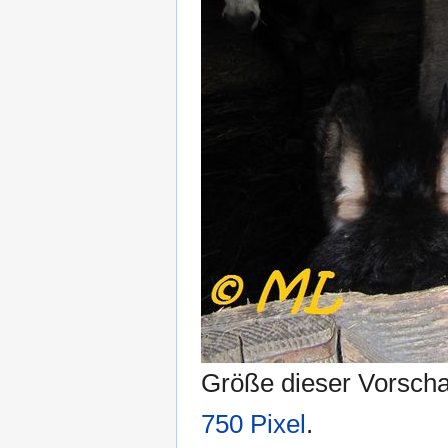
Größe dieser Vorsch
750 Pixel
.