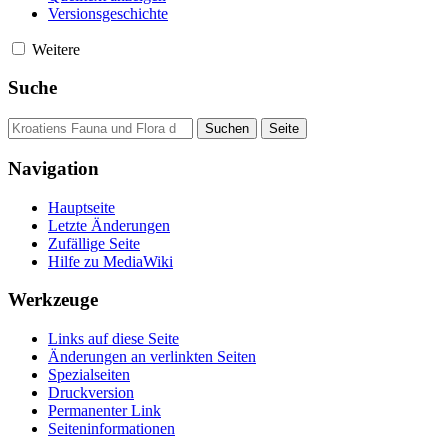
Versionsgeschichte
Weitere
Suche
Navigation
Hauptseite
Letzte Änderungen
Zufällige Seite
Hilfe zu MediaWiki
Werkzeuge
Links auf diese Seite
Änderungen an verlinkten Seiten
Spezialseiten
Druckversion
Permanenter Link
Seiten­informationen