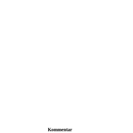
Kommentar