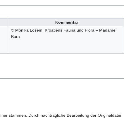
Kommentar
© Monika Losem, Kroatiens Fauna und Flora – Madame
Bura
anner stammen. Durch nachträgliche Bearbeitung der Originaldatei