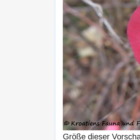
Größe dieser Vorsch