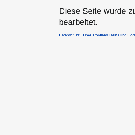
Diese Seite wurde z
bearbeitet.
Datenschutz
Über Kroatiens Fauna und Flor