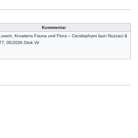
Kommentar
osem, Kroatiens Fauna und Flora – Cecidophyes lauri Nuzzaci &
77, 05/2026 Otok Vir