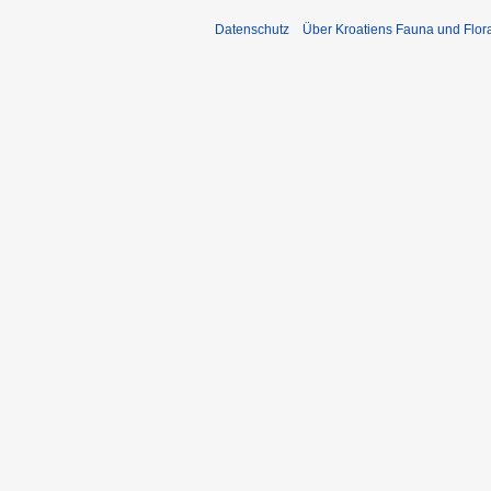
Datenschutz
Über Kroatiens Fauna und Flor