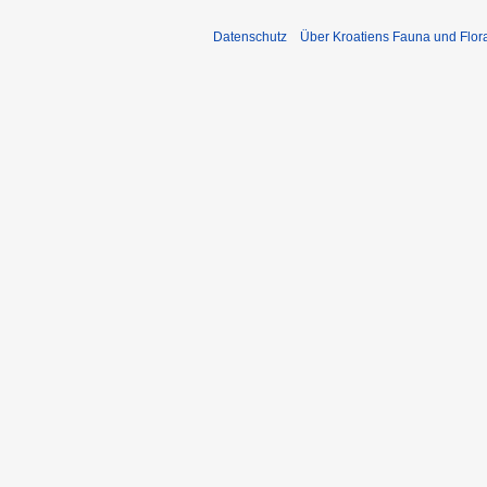
Datenschutz
Über Kroatiens Fauna und Flor