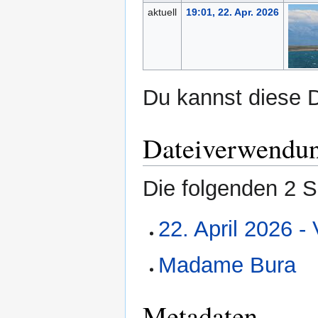
aktuell
19:01, 22. Apr. 2026
Du kannst diese D
Dateiverwendu
Die folgenden 2 S
22. April 2026 
Madame Bura
Metadaten