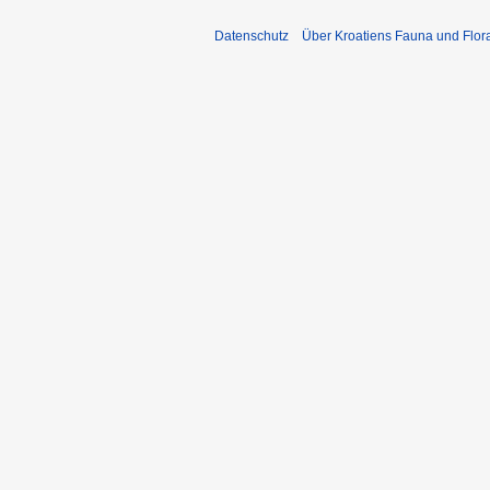
Datenschutz
Über Kroatiens Fauna und Flor