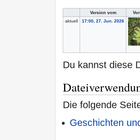
Version vom
Vor
aktuell
17:00, 27. Jun. 2026
Du kannst diese D
Dateiverwendu
Die folgende Seit
Geschichten un