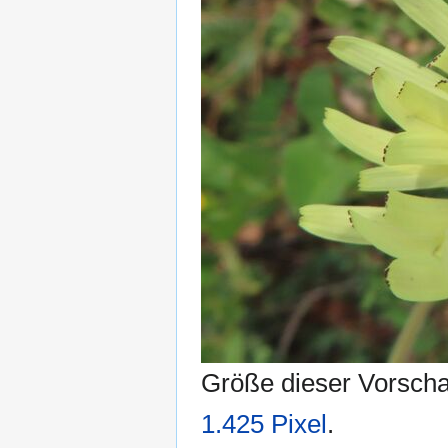
Größe dieser Vorsch
1.425 Pixel
.