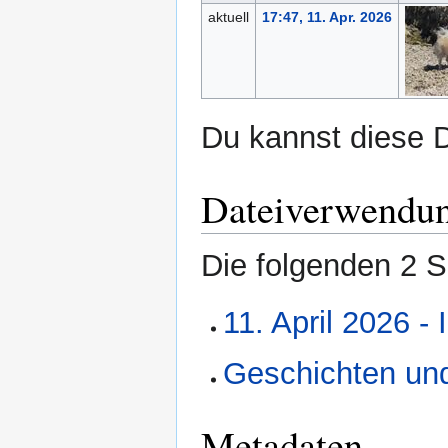
aktuell
17:47, 11. Apr. 2026
Du kannst diese D
Dateiverwendu
Die folgenden 2 S
11. April 2026 -
Geschichten un
Metadaten