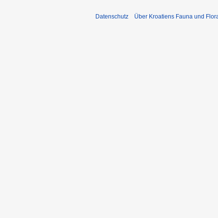
Datenschutz
Über Kroatiens Fauna und Flor