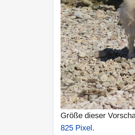
Größe dieser Vorsch
825 Pixel
.