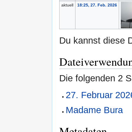
aktuell
18:25, 27. Feb. 2026
Du kannst diese D
Dateiverwendu
Die folgenden 2 S
27. Februar 202
Madame Bura
Metadaten