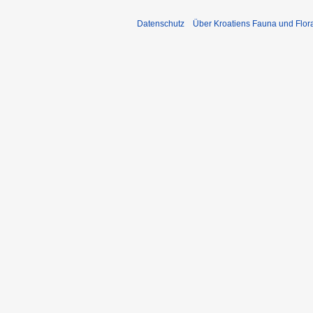
Datenschutz
Über Kroatiens Fauna und Flor