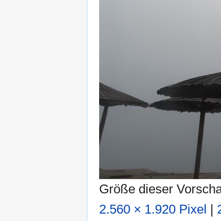
Größe dieser Vorsch
2.560 × 1.920 Pixel
|