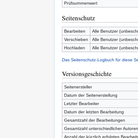
Prüfsummenwert
Seitenschutz
Bearbeiten
Alle Benutzer (unbesch
Verschieben
Alle Benutzer (unbesch
Hochladen
Alle Benutzer (unbesch
Das Seitenschutz-Logbuch für diese S
Versionsgeschichte
Seitenersteller
Datum der Seitenerstellung
Letzter Bearbeiter
Datum der letzten Bearbeitung
Gesamtzahl der Bearbeitungen
Gesamtzahl unterschiedlicher Autore
Anzahl der kürzlich erfolgten Bearbei