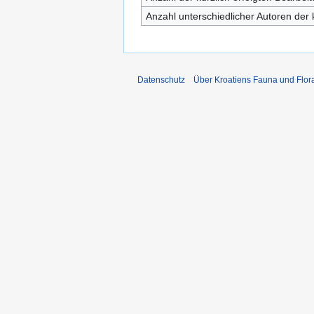
Anzahl unterschiedlicher Autoren der 
Datenschutz
Über Kroatiens Fauna und Flor