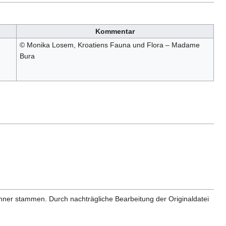
Kommentar
© Monika Losem, Kroatiens Fauna und Flora – Madame
Bura
anner stammen. Durch nachträgliche Bearbeitung der Originaldatei