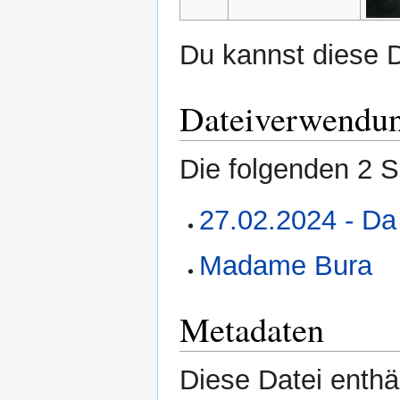
Du kannst diese D
Dateiverwendu
Die folgenden 2 S
27.02.2024 - Da 
Madame Bura
Metadaten
Diese Datei enthäl