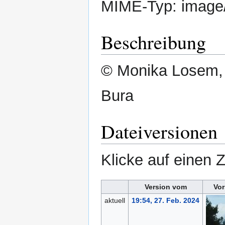
MIME-Typ:
image
Beschreibung
© Monika Losem,
Bura
Dateiversionen
Klicke auf einen 
Version vom
Vor
aktuell
19:54, 27. Feb. 2024