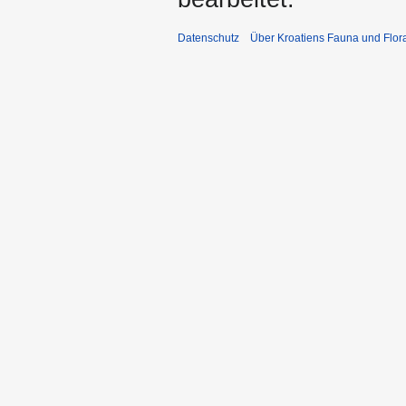
Datenschutz
Über Kroatiens Fauna und Flor