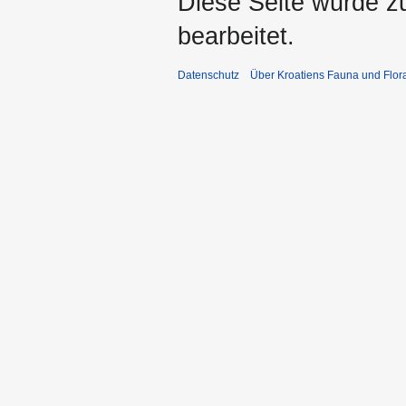
Diese Seite wurde z
bearbeitet.
Datenschutz
Über Kroatiens Fauna und Flor