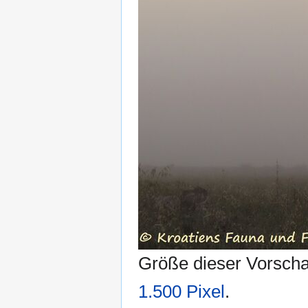
Größe dieser Vorsch
1.500 Pixel
.