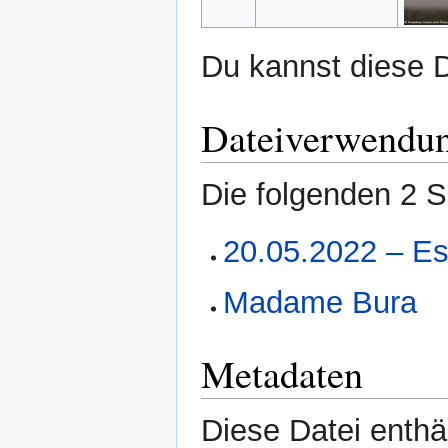
Du kannst diese D
Dateiverwendu
Die folgenden 2 S
20.05.2022 – Es
Madame Bura
Metadaten
Diese Datei enthäl