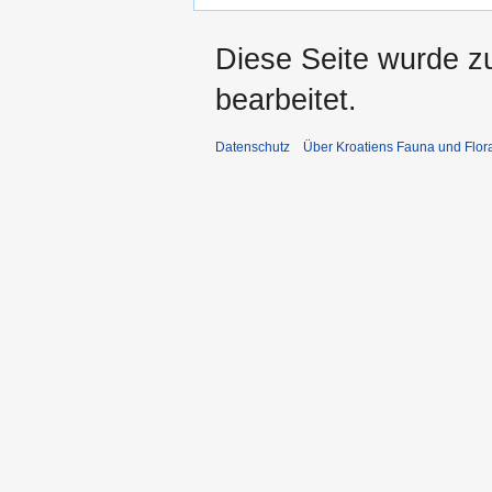
Diese Seite wurde z
bearbeitet.
Datenschutz
Über Kroatiens Fauna und Flor