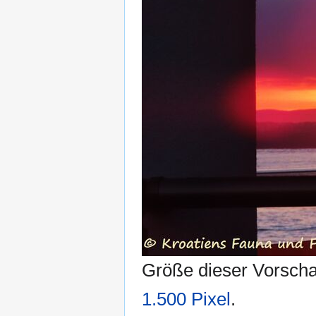
Größe dieser Vorsch
1.500 Pixel
.