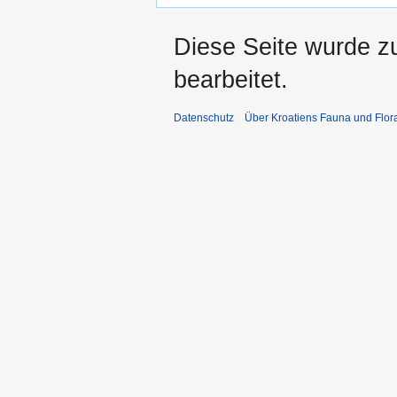
Diese Seite wurde z
bearbeitet.
Datenschutz
Über Kroatiens Fauna und Flor