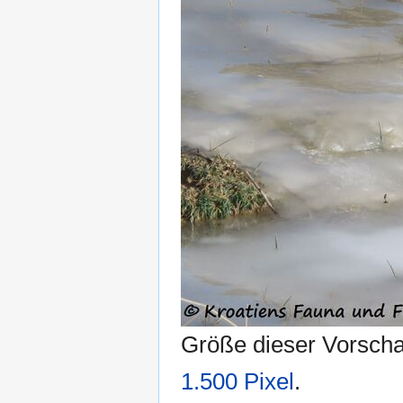
Größe dieser Vorsch
1.500 Pixel
.