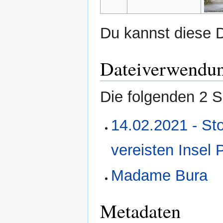
Du kannst diese D
Dateiverwendu
Die folgenden 2 S
14.02.2021 - Sto
vereisten Insel 
Madame Bura
Metadaten