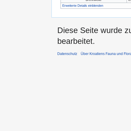
Erweiterte Details einblenden
Diese Seite wurde z
bearbeitet.
Datenschutz
Über Kroatiens Fauna und Flor