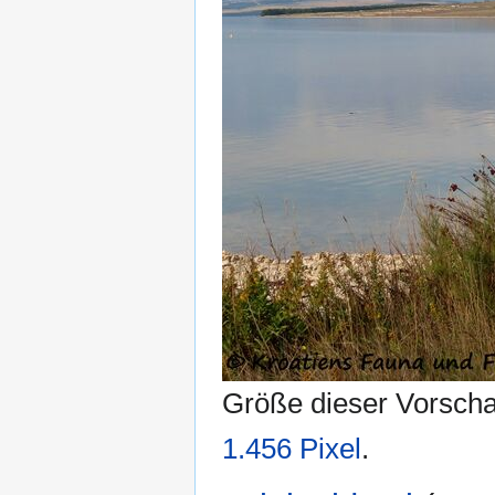
Größe dieser Vorsch
1.456 Pixel
.