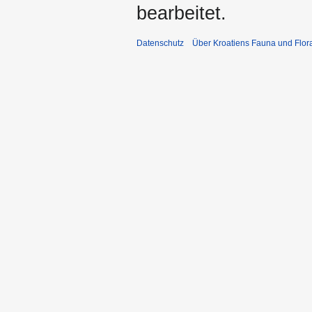
bearbeitet.
Datenschutz
Über Kroatiens Fauna und Flor