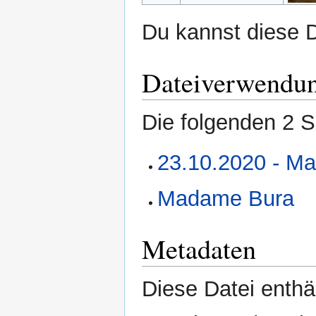
Du kannst diese D
Dateiverwendu
Die folgenden 2 S
23.10.2020 - M
Madame Bura
Metadaten
Diese Datei enthäl