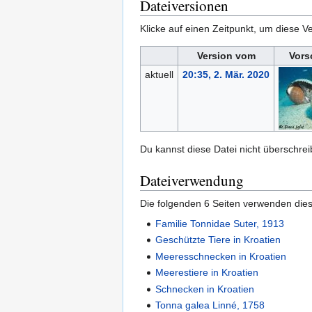
Dateiversionen
Klicke auf einen Zeitpunkt, um diese Ve
Version vom
Vors
aktuell
20:35, 2. Mär. 2020
Du kannst diese Datei nicht überschrei
Dateiverwendung
Die folgenden 6 Seiten verwenden dies
Familie Tonnidae Suter, 1913
Geschützte Tiere in Kroatien
Meeresschnecken in Kroatien
Meerestiere in Kroatien
Schnecken in Kroatien
Tonna galea Linné, 1758