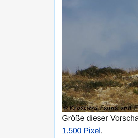
Größe dieser Vorsch
1.500 Pixel
.