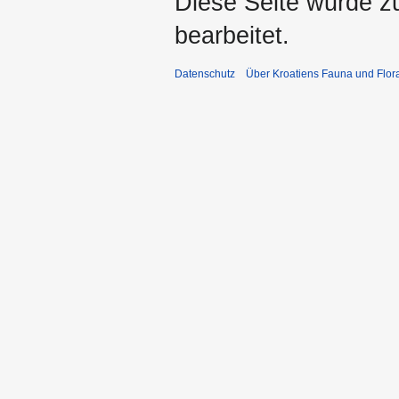
Diese Seite wurde z
bearbeitet.
Datenschutz
Über Kroatiens Fauna und Flor