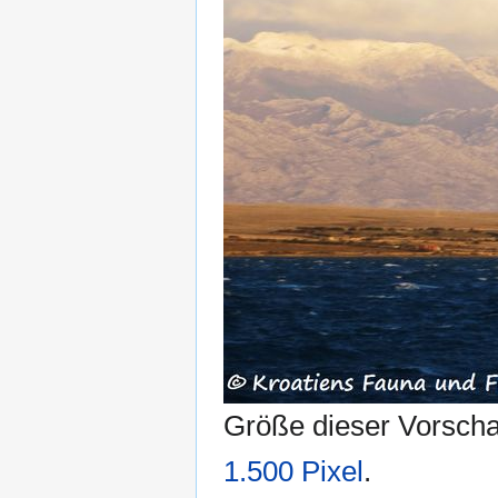
Größe dieser Vorsch
1.500 Pixel
.