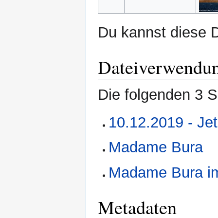
Du kannst diese D
Dateiverwendu
Die folgenden 3 S
10.12.2019 - Jet
Madame Bura
Madame Bura im
Metadaten