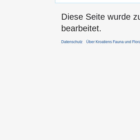
Diese Seite wurde z
bearbeitet.
Datenschutz
Über Kroatiens Fauna und Flor