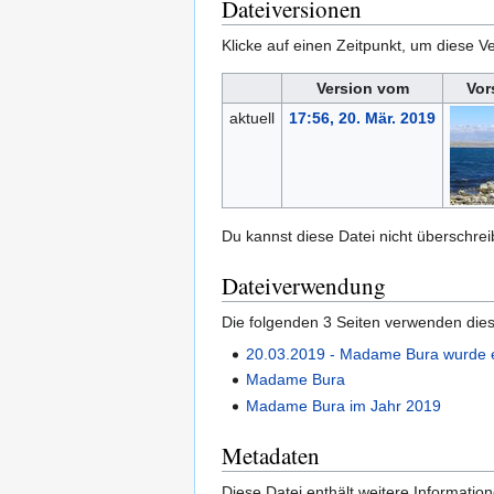
Dateiversionen
Klicke auf einen Zeitpunkt, um diese Ve
Version vom
Vor
aktuell
17:56, 20. Mär. 2019
Du kannst diese Datei nicht überschrei
Dateiverwendung
Die folgenden 3 Seiten verwenden dies
20.03.2019 - Madame Bura wurde 
Madame Bura
Madame Bura im Jahr 2019
Metadaten
Diese Datei enthält weitere Informati