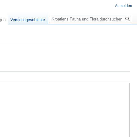
Anmelden
Suche
igen
Versionsgeschichte