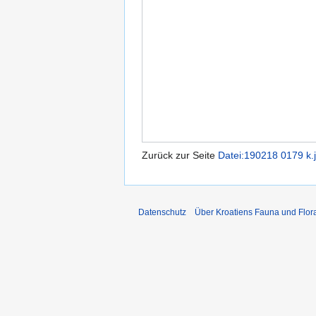
Zurück zur Seite
Datei:190218 0179 k.
Datenschutz
Über Kroatiens Fauna und Flor