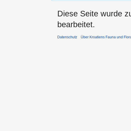
Diese Seite wurde z
bearbeitet.
Datenschutz
Über Kroatiens Fauna und Flor