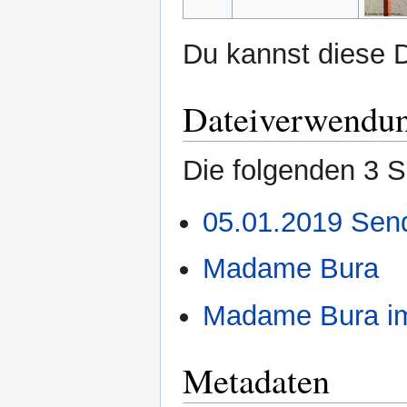
Du kannst diese D
Dateiverwendu
Die folgenden 3 S
05.01.2019 Sen
Madame Bura
Madame Bura im
Metadaten