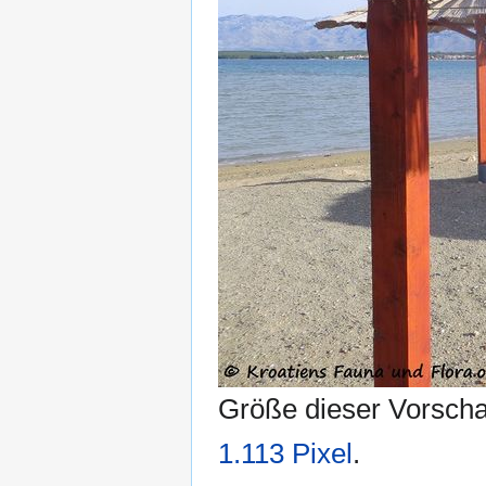
Größe dieser Vorsch
1.113 Pixel
.