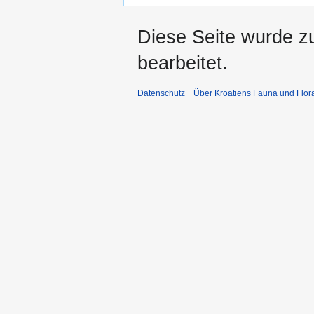
Diese Seite wurde z
bearbeitet.
Datenschutz
Über Kroatiens Fauna und Flor