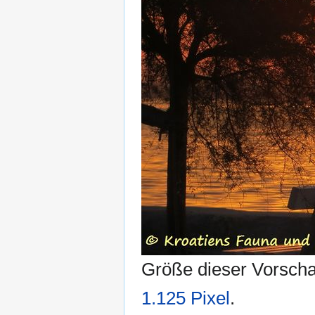
Größe dieser Vorsch
1.125 Pixel
.