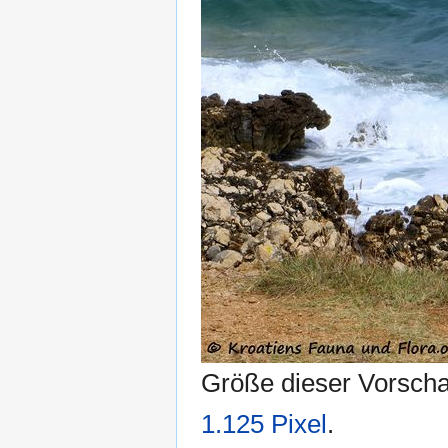
Größe dieser Vorsch
1.125 Pixel
.