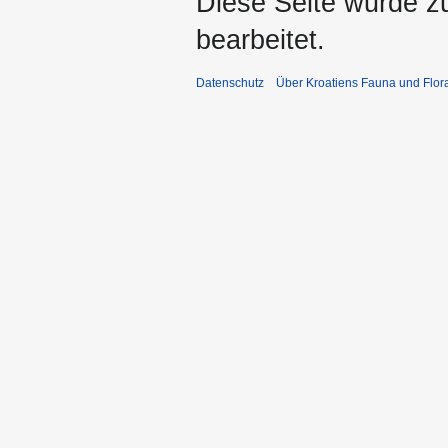
Diese Seite wurde z
bearbeitet.
Datenschutz
Über Kroatiens Fauna und Flor